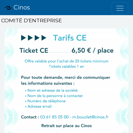
Cinos
COMITÉ D'ENTREPRISE