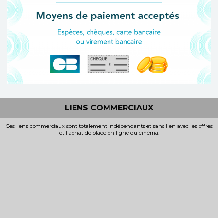
LIENS COMMERCIAUX
Ces liens commerciaux sont totalement indépendants et sans lien avec les offres
et l'achat de place en ligne du cinéma.