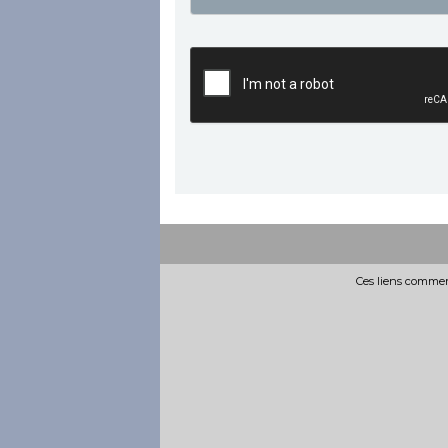
Ces liens commerc