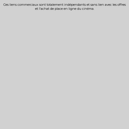
Ces liens commerciaux sont totalement indépendants et sans lien avec les offres
et l'achat de place en ligne du cinéma.