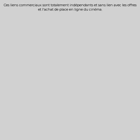
Ces liens commerciaux sont totalement indépendants et sans lien avec les offres
et l'achat de place en ligne du cinéma.