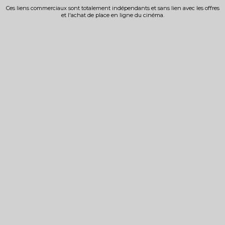
Ces liens commerciaux sont totalement indépendants et sans lien avec les offres
et l'achat de place en ligne du cinéma.