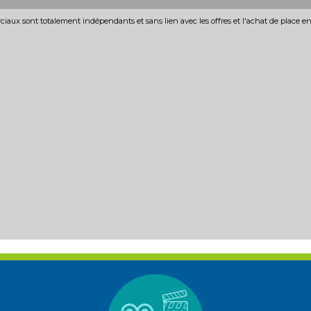
iaux sont totalement indépendants et sans lien avec les offres et l'achat de place e