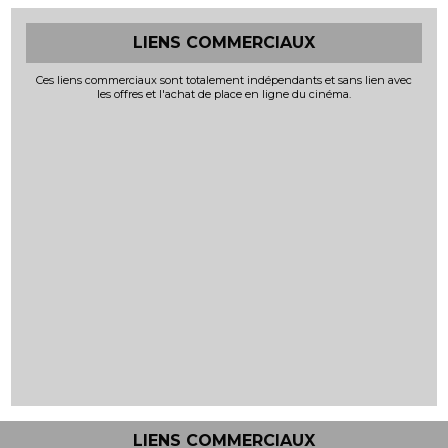
LIENS COMMERCIAUX
Ces liens commerciaux sont totalement indépendants et sans lien avec
les offres et l'achat de place en ligne du cinéma.
LIENS COMMERCIAUX