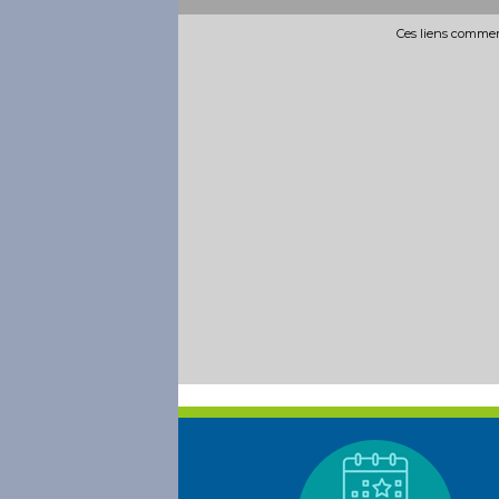
Ces liens commerc