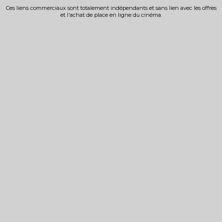
Ces liens commerciaux sont totalement indépendants et sans lien avec les offres
et l'achat de place en ligne du cinéma.