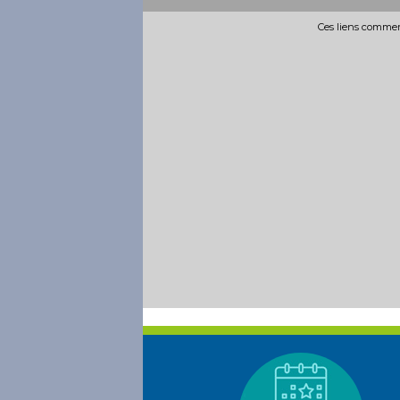
Ces liens commerc