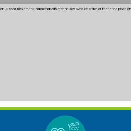
iaux sont totalement indépendants et sans lien avec les offres et l'achat de place e