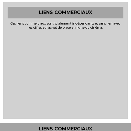
LIENS COMMERCIAUX
Ces liens commerciaux sont totalement indépendants et sans lien avec
les offres et l'achat de place en ligne du cinéma.
LIENS COMMERCIAUX