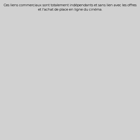
Ces liens commerciaux sont totalement indépendants et sans lien avec les offres
et l'achat de place en ligne du cinéma.