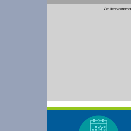
Ces liens commerc