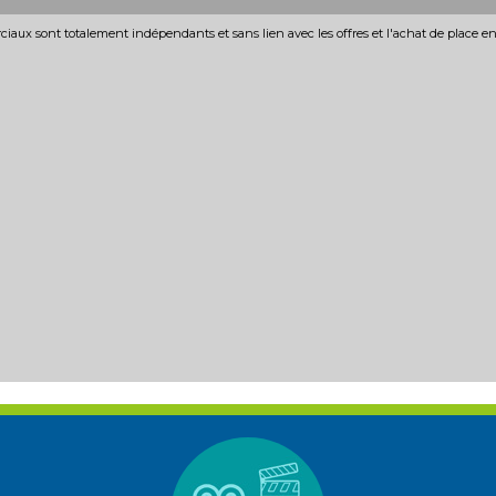
iaux sont totalement indépendants et sans lien avec les offres et l'achat de place e