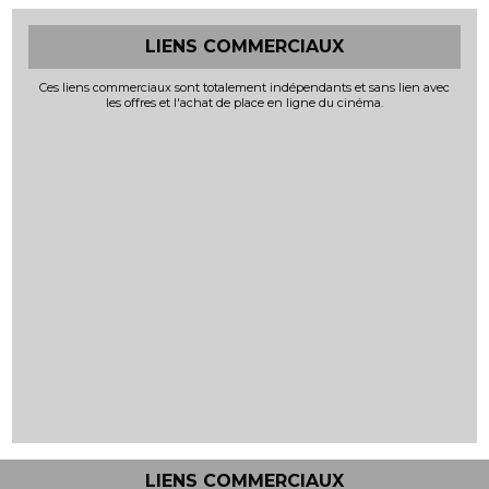
LIENS COMMERCIAUX
Ces liens commerciaux sont totalement indépendants et sans lien avec
les offres et l'achat de place en ligne du cinéma.
LIENS COMMERCIAUX