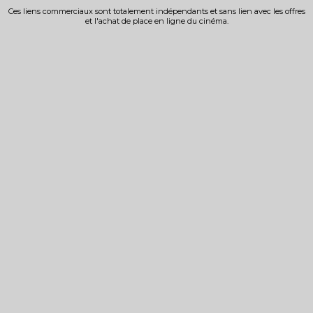
Ces liens commerciaux sont totalement indépendants et sans lien avec les offres
et l'achat de place en ligne du cinéma.