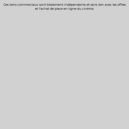
Ces liens commerciaux sont totalement indépendants et sans lien avec les offres
et l'achat de place en ligne du cinéma.