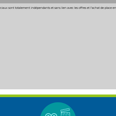
iaux sont totalement indépendants et sans lien avec les offres et l'achat de place e