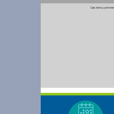
Ces liens commerc