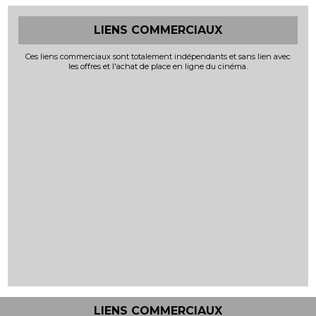
LIENS COMMERCIAUX
Ces liens commerciaux sont totalement indépendants et sans lien avec
les offres et l'achat de place en ligne du cinéma.
LIENS COMMERCIAUX