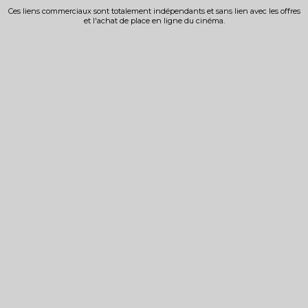
Ces liens commerciaux sont totalement indépendants et sans lien avec les offres
et l'achat de place en ligne du cinéma.