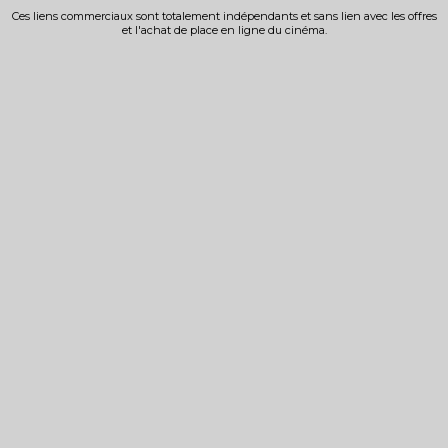
Ces liens commerciaux sont totalement indépendants et sans lien avec les offres
et l'achat de place en ligne du cinéma.