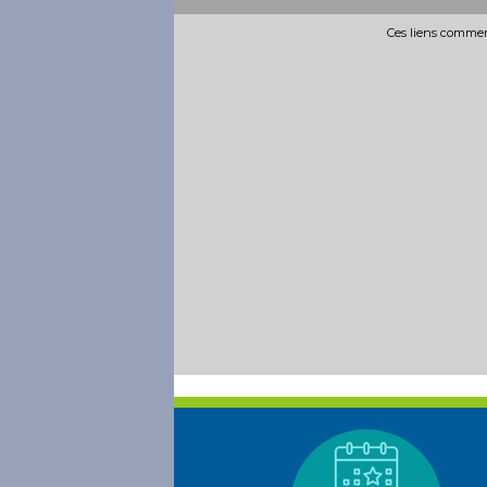
Ces liens commerc