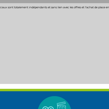
iaux sont totalement indépendants et sans lien avec les offres et l'achat de place e