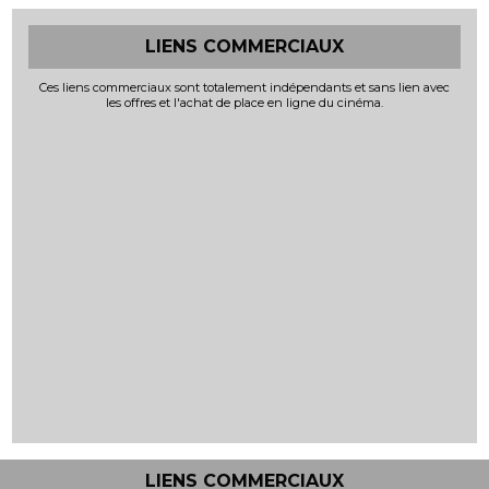
LIENS COMMERCIAUX
Ces liens commerciaux sont totalement indépendants et sans lien avec
les offres et l'achat de place en ligne du cinéma.
LIENS COMMERCIAUX