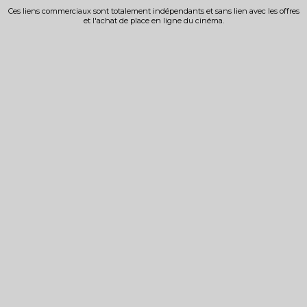
Ces liens commerciaux sont totalement indépendants et sans lien avec les offres
et l'achat de place en ligne du cinéma.