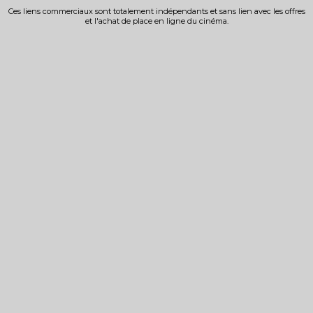
Ces liens commerciaux sont totalement indépendants et sans lien avec les offres
et l'achat de place en ligne du cinéma.